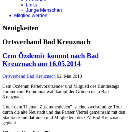
Links
Junge Menschen
Mitglied werden
Neuigkeiten
Ortsverband Bad Kreuznach
Cem Özdemir kommt nach Bad
Kreuznach am 16.05.2014
Ortsverband Bad Kreuznach
02. Mai 2013
Cem Özdemir, Parteivorsitzender und Mitglied des Bundestags
kommt zum Kommunalwahlkampf der Grünen nach Bad
Kreuznach.
Unter dem Thema "Zusammenleben" ist eine zweistündige Tour
durch die alte Neustadt und das Pariser Viertel gemeinsam mit den
StadtratskandidatInnen und Mitgliedern des OV Bad Kreuznach
geplant.