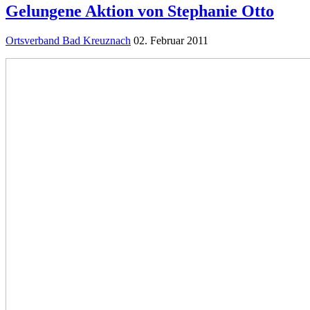
Gelungene Aktion von Stephanie Otto
Ortsverband Bad Kreuznach
02. Februar 2011