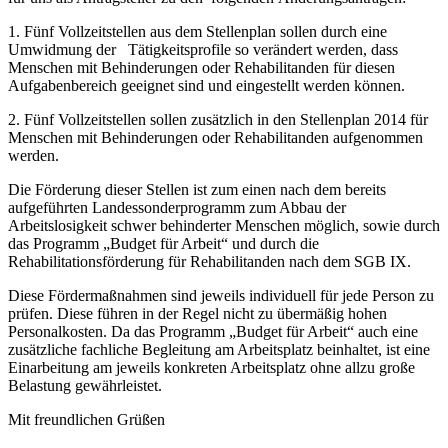
1. Fünf Vollzeitstellen aus dem Stellenplan sollen durch eine
Umwidmung der Tätigkeitsprofile so verändert werden, dass
Menschen mit Behinderungen oder Rehabilitanden für diesen
Aufgabenbereich geeignet sind und eingestellt werden können.
2. Fünf Vollzeitstellen sollen zusätzlich in den Stellenplan 2014 für
Menschen mit Behinderungen oder Rehabilitanden aufgenommen
werden.
Die Förderung dieser Stellen ist zum einen nach dem bereits
aufgeführten Landessonderprogramm zum Abbau der
Arbeitslosigkeit schwer behinderter Menschen möglich, sowie durch
das Programm „Budget für Arbeit“ und durch die
Rehabilitationsförderung für Rehabilitanden nach dem SGB IX.
Diese Fördermaßnahmen sind jeweils individuell für jede Person zu
prüfen. Diese führen in der Regel nicht zu übermäßig hohen
Personalkosten. Da das Programm „Budget für Arbeit“ auch eine
zusätzliche fachliche Begleitung am Arbeitsplatz beinhaltet, ist eine
Einarbeitung am jeweils konkreten Arbeitsplatz ohne allzu große
Belastung gewährleistet.
Mit freundlichen Grüßen