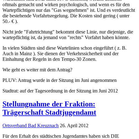
oftmals gemacht und wirken psychologisch, und wenn es für den
Wartepflichtigen nur das "Gas wegnehmen" ist. Und es verdeutlicht
die bestehende Vorfahrtsregelung. Die Kosten sind gering ( unter
50.- € ).
Nicht jede "Fahrtrichtung" bekommt diese Linie, nur diejenige, die
wartepflichtig ist, da jemand von "rechts" Vorfahrt haben könnte.
In vielen Städten sind diese Wartelinien schon eingeführt ( z. B.
Auch in Mainz ). Sie dienen der Verkehrssicherheit und der
Einhaltung der Regeln in den Tempo-30 Zonen.
Wie geht es weiter mit dem Antrag?
PLUV: Antrag wurde in der Sitzung im Juni angenommen
Stadtrat: auf der Tagesordnung in der Sitzung im Juni 2012
Stellungnahme der Fraktion:
Trägerschaft Stadtjugendamt
Ortsverband Bad Kreuznach
26. April 2012
Für den Erhalt des städtischen Jugendamtes haben sich DIE