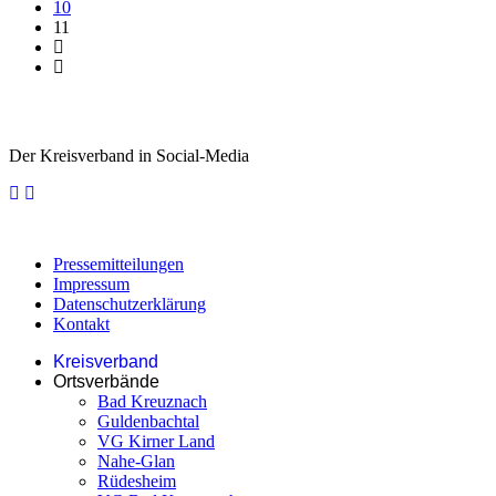
10
11
Der Kreisverband in Social-Media
Pressemitteilungen
Impressum
Datenschutzerklärung
Kontakt
Kreisverband
Ortsverbände
Bad Kreuznach
Guldenbachtal
VG Kirner Land
Nahe-Glan
Rüdesheim