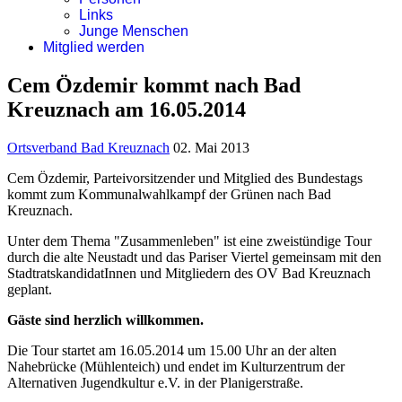
Links
Junge Menschen
Mitglied werden
Cem Özdemir kommt nach Bad
Kreuznach am 16.05.2014
Ortsverband Bad Kreuznach
02. Mai 2013
Cem Özdemir, Parteivorsitzender und Mitglied des Bundestags
kommt zum Kommunalwahlkampf der Grünen nach Bad
Kreuznach.
Unter dem Thema "Zusammenleben" ist eine zweistündige Tour
durch die alte Neustadt und das Pariser Viertel gemeinsam mit den
StadtratskandidatInnen und Mitgliedern des OV Bad Kreuznach
geplant.
Gäste sind herzlich willkommen.
Die Tour startet am 16.05.2014 um 15.00 Uhr an der alten
Nahebrücke (Mühlenteich) und endet im Kulturzentrum der
Alternativen Jugendkultur e.V. in der Planigerstraße.