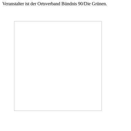
Veranstalter ist der Ortsverband Bündnis 90/Die Grünen.