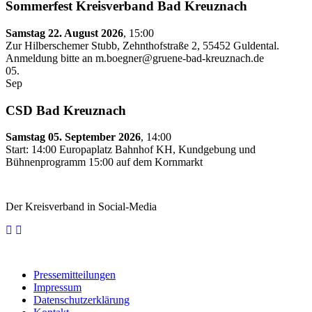
Sommerfest Kreisverband Bad Kreuznach
Samstag 22. August 2026
, 15:00
Zur Hilberschemer Stubb, Zehnthofstraße 2, 55452 Guldental.
Anmeldung bitte an m.boegner@gruene-bad-kreuznach.de
05.
Sep
CSD Bad Kreuznach
Samstag 05. September 2026
, 14:00
Start: 14:00 Europaplatz Bahnhof KH, Kundgebung und
Bühnenprogramm 15:00 auf dem Kornmarkt
Der Kreisverband in Social-Media
Pressemitteilungen
Impressum
Datenschutzerklärung