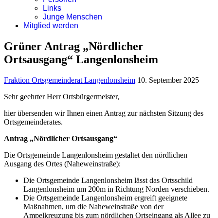
Links
Junge Menschen
Mitglied werden
Grüner Antrag „Nördlicher
Ortsausgang“ Langenlonsheim
Fraktion Ortsgemeinderat Langenlonsheim
10. September 2025
Sehr geehrter Herr Ortsbürgermeister,
hier übersenden wir Ihnen einen Antrag zur nächsten Sitzung des
Ortsgemeinderates.
Antrag „Nördlicher Ortsausgang“
Die Ortsgemeinde Langenlonsheim gestaltet den nördlichen
Ausgang des Ortes (Naheweinstraße):
Die Ortsgemeinde Langenlonsheim lässt das Ortsschild
Langenlonsheim um 200m in Richtung Norden verschieben.
Die Ortsgemeinde Langenlonsheim ergreift geeignete
Maßnahmen, um die Naheweinstraße von der
Ampelkreuzung bis zum nördlichen Ortseingang als Allee zu