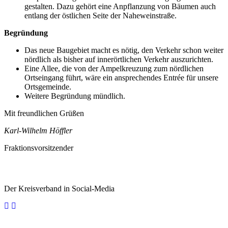
gestalten. Dazu gehört eine Anpflanzung von Bäumen auch
entlang der östlichen Seite der Naheweinstraße.
Begründung
Das neue Baugebiet macht es nötig, den Verkehr schon weiter
nördlich als bisher auf innerörtlichen Verkehr auszurichten.
Eine Allee, die von der Ampelkreuzung zum nördlichen
Ortseingang führt, wäre ein ansprechendes Entrée für unsere
Ortsgemeinde.
Weitere Begründung mündlich.
Mit freundlichen Grüßen
Karl-Wilhelm Höffler
Fraktionsvorsitzender
Der Kreisverband in Social-Media